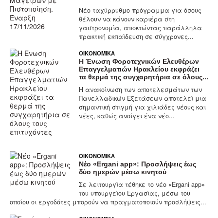
Νέο ταχύρρυθμο πρόγραμμα για όσους
θέλουν να κάνουν καριέρα στη
γαστρονομία, αποκτώντας παράλληλα
πρακτική εκπαίδευση σε σύγχρονες...
ΟΙΚΟΝΟΜΙΚΆ
Η Ένωση Φοροτεχνικών Ελευθέρων
Επαγγελματιών Ηρακλείου εκφράζει
τα θερμά της συγχαρητήρια σε όλους...
Η ανακοίνωση των αποτελεσμάτων των
Πανελλαδικών Εξετάσεων αποτελεί μια
σημαντική στιγμή για χιλιάδες νέους και
νέες, καθώς ανοίγει ένα νέο...
ΟΙΚΟΝΟΜΙΚΆ
Νέο «Ergani app»: Προσλήψεις έως
δύο ημερών μέσω κινητού
Σε λειτουργία τέθηκε το νέο «Ergani app»
του υπουργείου Εργασίας, μέσω του
οποίου οι εργοδότες μπορούν να πραγματοποιούν προσλήψεις...