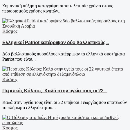
Σημαντική αύξηση καταγράφεται τα τελευταία χρόνια στους
περιορισμούς χρήσης κινητών...
Κόσμος
Ελληνικοί Patriot κατέρριψαν δύο βαλλιστικούς...
Δύο βαλλιστικούς πυραύλους κατέρριψαν τα ελληνικά συστήματα
Patriot που είναι...
Κόσμος
Περσικός Κόλπος: Καλά στην υγεία τους οι 22...
Καλά στην υγεία τους είναι οι 22 υπήκοοι Γεωργίας που αποτελούν
το πλήρωμα ελληνόκτητου...
Κόσμος