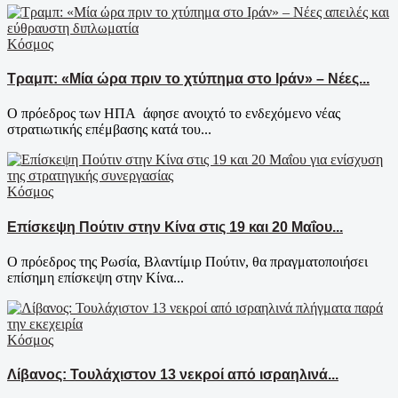
Κόσμος
Τραμπ: «Μία ώρα πριν το χτύπημα στο Ιράν» – Νέες...
Ο πρόεδρος των ΗΠΑ άφησε ανοιχτό το ενδεχόμενο νέας
στρατιωτικής επέμβασης κατά του...
Κόσμος
Επίσκεψη Πούτιν στην Κίνα στις 19 και 20 Μαΐου...
Ο πρόεδρος της Ρωσία, Βλαντίμιρ Πούτιν, θα πραγματοποιήσει
επίσημη επίσκεψη στην Κίνα...
Κόσμος
Λίβανος: Τουλάχιστον 13 νεκροί από ισραηλινά...