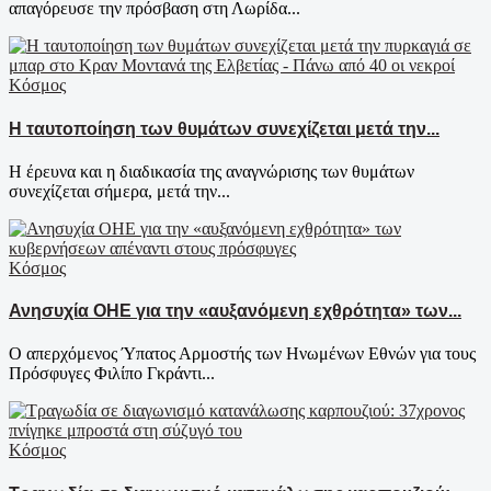
απαγόρευσε την πρόσβαση στη Λωρίδα...
Κόσμος
Η ταυτοποίηση των θυμάτων συνεχίζεται μετά την...
Η έρευνα και η διαδικασία της αναγνώρισης των θυμάτων
συνεχίζεται σήμερα, μετά την...
Κόσμος
Ανησυχία ΟΗΕ για την «αυξανόμενη εχθρότητα» των...
Ο απερχόμενος Ύπατος Αρμοστής των Ηνωμένων Εθνών για τους
Πρόσφυγες Φιλίπο Γκράντι...
Κόσμος