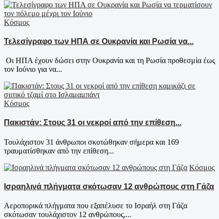
Κόσμος
Τελεσίγραφο των ΗΠΑ σε Ουκρανία και Ρωσία να...
Οι ΗΠΑ έχουν δώσει στην Ουκρανία και τη Ρωσία προθεσμία έως
τον Ιούνιο για να...
Κόσμος
Πακιστάν: Στους 31 οι νεκροί από την επίθεση...
Τουλάχιστον 31 άνθρωποι σκοτώθηκαν σήμερα και 169
τραυματίσθηκαν από την επίθεση...
Κόσμος
Ισραηλινά πλήγματα σκότωσαν 12 ανθρώπους στη Γάζα
Αεροπορικά πλήγματα που εξαπέλυσε το Ισραήλ στη Γάζα
σκότωσαν τουλάχιστον 12 ανθρώπους,...