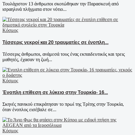
Τουλάχιστον 13 άνθρωποι σκοτώθηκαν την Παρασκευή από
ισραηλινά πλήγματα στον νότιο...
Κόσμος
Τέσσερις νεκροί και 20 τραυματίες σε ένοπλη...
Τέσσερις άνθρωποι, ανάμεσά τους ένας εκπαιδευτικός και τρεις
μαθητές, έχασαν τη ζωή...
Κόσμος
Ένοπλη επίθεση σε λύκειο στην Τουρκία- 16...
Σκηνές πανικού επικράτησαν το πρωί της Τρίτης στην Τουρκία,
όταν ένοπλος εισέβαλε σε...
Κόσμος