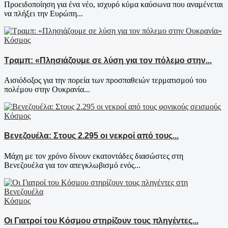
Προειδοποίηση για ένα νέο, ισχυρό κύμα καύσωνα που αναμένεται
να πλήξει την Ευρώπη...
Κόσμος
Τραμπ: «Πλησιάζουμε σε λύση για τον πόλεμο στην...
Αισιόδοξος για την πορεία των προσπαθειών τερματισμού του
πολέμου στην Ουκρανία...
Κόσμος
Βενεζουέλα: Στους 2.295 οι νεκροί από τους...
Μάχη με τον χρόνο δίνουν εκατοντάδες διασώστες στη
Βενεζουέλα για τον απεγκλωβισμό ενός...
Κόσμος
Οι Γιατροί του Κόσμου στηρίζουν τους πληγέντες...