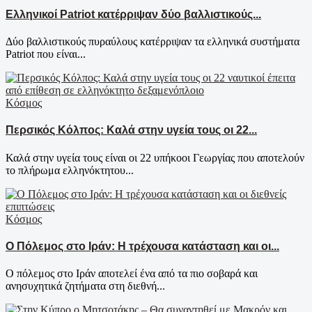
Ελληνικοί Patriot κατέρριψαν δύο βαλλιστικούς...
Δύο βαλλιστικούς πυραύλους κατέρριψαν τα ελληνικά συστήματα
Patriot που είναι...
Κόσμος
Περσικός Κόλπος: Καλά στην υγεία τους οι 22...
Καλά στην υγεία τους είναι οι 22 υπήκοοι Γεωργίας που αποτελούν
το πλήρωμα ελληνόκτητου...
Κόσμος
Ο Πόλεμος στο Ιράν: Η τρέχουσα κατάσταση και οι...
Ο πόλεμος στο Ιράν αποτελεί ένα από τα πιο σοβαρά και
ανησυχητικά ζητήματα στη διεθνή...