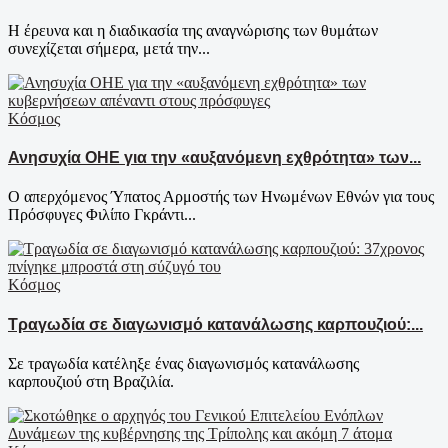
Η έρευνα και η διαδικασία της αναγνώρισης των θυμάτων
συνεχίζεται σήμερα, μετά την...
Κόσμος
Ανησυχία ΟΗΕ για την «αυξανόμενη εχθρότητα» των...
Ο απερχόμενος Ύπατος Αρμοστής των Ηνωμένων Εθνών για τους
Πρόσφυγες Φιλίπο Γκράντι...
Κόσμος
Τραγωδία σε διαγωνισμό κατανάλωσης καρπουζιού:...
Σε τραγωδία κατέληξε ένας διαγωνισμός κατανάλωσης
καρπουζιού στη Βραζιλία.