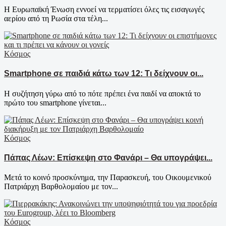
Η Ευρωπαϊκή Ένωση εννοεί να τερματίσει όλες τις εισαγωγές
αερίου από τη Ρωσία στα τέλη...
Κόσμος
Smartphone σε παιδιά κάτω των 12: Τι δείχνουν οι...
Η συζήτηση γύρω από το πότε πρέπει ένα παιδί να αποκτά το
πρώτο του smartphone γίνεται...
Κόσμος
Πάπας Λέων: Επίσκεψη στο Φανάρι – Θα υπογράψει...
Μετά το κοινό προσκύνημα, την Παρασκευή, του Οικουμενικού
Πατριάρχη Βαρθολομαίου με τον...
Κόσμος