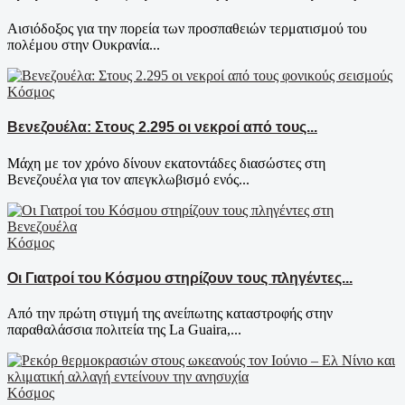
Αισιόδοξος για την πορεία των προσπαθειών τερματισμού του
πολέμου στην Ουκρανία...
Κόσμος
Βενεζουέλα: Στους 2.295 οι νεκροί από τους...
Μάχη με τον χρόνο δίνουν εκατοντάδες διασώστες στη
Βενεζουέλα για τον απεγκλωβισμό ενός...
Κόσμος
Οι Γιατροί του Κόσμου στηρίζουν τους πληγέντες...
Από την πρώτη στιγμή της ανείπωτης καταστροφής στην
παραθαλάσσια πολιτεία της La Guaira,...
Κόσμος