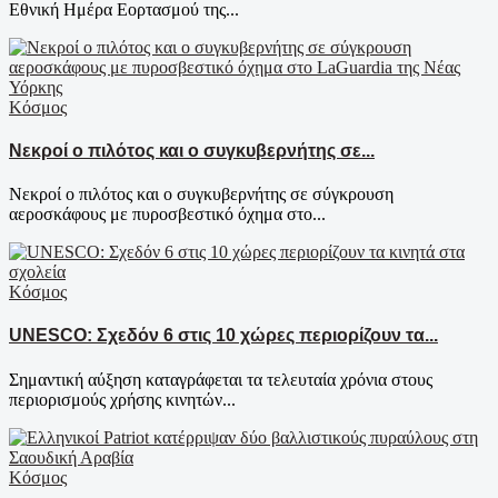
Εθνική Ημέρα Εορτασμού της...
Κόσμος
Νεκροί ο πιλότος και ο συγκυβερνήτης σε...
Νεκροί ο πιλότος και ο συγκυβερνήτης σε σύγκρουση
αεροσκάφους με πυροσβεστικό όχημα στο...
Κόσμος
UNESCO: Σχεδόν 6 στις 10 χώρες περιορίζουν τα...
Σημαντική αύξηση καταγράφεται τα τελευταία χρόνια στους
περιορισμούς χρήσης κινητών...
Κόσμος