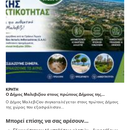
ΚΡΉΤΗ
Ο Δήμος Μαλεβιζίου στους πρώτους Δήμους της...
Ο Δήμος Μαλεβιζίου συγκαταλέγεται στους πρώτους Δήμους
της χώρας που εξασφάλισαν...
Μπορεί επίσης να σας αρέσουν...
Eξιχνιάστηκαν 16 υποθέσεις κλοπών – διαρρήξεων