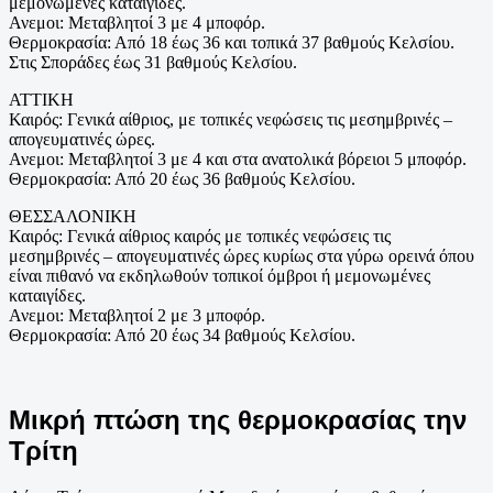
μεμονωμένες καταιγίδες.
Ανεμοι: Μεταβλητοί 3 με 4 μποφόρ.
Θερμοκρασία: Από 18 έως 36 και τοπικά 37 βαθμούς Κελσίου.
Στις Σποράδες έως 31 βαθμούς Κελσίου.
ΑΤΤΙΚΗ
Καιρός: Γενικά αίθριος, με τοπικές νεφώσεις τις μεσημβρινές –
απογευματινές ώρες.
Ανεμοι: Μεταβλητοί 3 με 4 και στα ανατολικά βόρειοι 5 μποφόρ.
Θερμοκρασία: Από 20 έως 36 βαθμούς Κελσίου.
ΘΕΣΣΑΛΟΝΙΚΗ
Καιρός: Γενικά αίθριος καιρός με τοπικές νεφώσεις τις
μεσημβρινές – απογευματινές ώρες κυρίως στα γύρω ορεινά όπου
είναι πιθανό να εκδηλωθούν τοπικοί όμβροι ή μεμονωμένες
καταιγίδες.
Ανεμοι: Μεταβλητοί 2 με 3 μποφόρ.
Θερμοκρασία: Από 20 έως 34 βαθμούς Κελσίου.
Μικρή πτώση της θερμοκρασίας την
Τρίτη