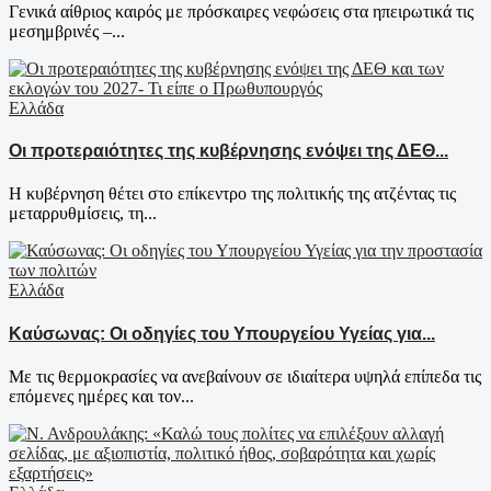
Γενικά αίθριος καιρός με πρόσκαιρες νεφώσεις στα ηπειρωτικά τις
μεσημβρινές –...
Ελλάδα
Οι προτεραιότητες της κυβέρνησης ενόψει της ΔΕΘ...
Η κυβέρνηση θέτει στο επίκεντρο της πολιτικής της ατζέντας τις
μεταρρυθμίσεις, τη...
Ελλάδα
Καύσωνας: Οι οδηγίες του Υπουργείου Υγείας για...
Με τις θερμοκρασίες να ανεβαίνουν σε ιδιαίτερα υψηλά επίπεδα τις
επόμενες ημέρες και τον...