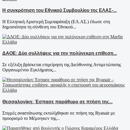
Η συγκρότηση του Εθνικού Συμβουλίου της ΕΛΑΣ-...
Η Ελληνική Αριστερή Συμπαράταξη (ΕΛ.ΑΣ.) έδωσε στη
δημοσιότητα τη σύνθεση του Εθνικού...
Ελλάδα
ΔΑΟΕ: Δύο συλλήψεις για την πολύνεκρη επίθεση...
Σε εξέλιξη βρίσκεται επιχείρηση της Διεύθυνσης Αντιμετώπισης
Οργανωμένου Εγκλήματος...
Ελλάδα
Θεσσαλονίκη: Έσπασε παράθυρο σε πτήση της...
Στιγμές αναστάτωσης εκτυλίχθηκαν σε πτήση της Ryanair με
προορισμό το Μέμινγκεν της...
Ελλάδα