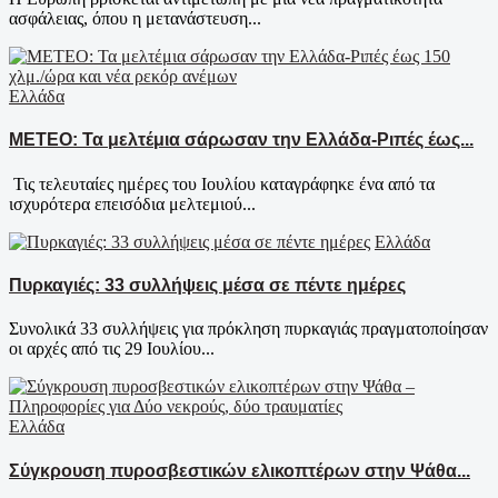
ασφάλειας, όπου η μετανάστευση...
Ελλάδα
ΜΕΤΕΟ: Τα μελτέμια σάρωσαν την Ελλάδα-Ριπές έως...
Τις τελευταίες ημέρες του Ιουλίου καταγράφηκε ένα από τα
ισχυρότερα επεισόδια μελτεμιού...
Ελλάδα
Πυρκαγιές: 33 συλλήψεις μέσα σε πέντε ημέρες
Συνολικά 33 συλλήψεις για πρόκληση πυρκαγιάς πραγματοποίησαν
οι αρχές από τις 29 Ιουλίου...
Ελλάδα
Σύγκρουση πυροσβεστικών ελικοπτέρων στην Ψάθα...