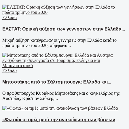
Ελλάδα
ΕΛΣΤΑΤ: Οριακή αύξηση των γεννήσεων στην Ελλάδα...
Μικρή αύξηση κατέγραψαν οι γεννήσεις στην Ελλάδα κατά το
πρώτο τρίμηνο του 2026, σύμφωνα...
Ελλάδα
Μητσοτάκης από το Σάλτσμπουργκ: Ελλάδα και...
Ο πρωθυπουργός Κυριάκος Μητσοτάκης και ο καγκελάριος της
Αυστρίας, Κρίστιαν Στόκερ,...
Ελλάδα
«Φωτιά» οι τιμές μετά την ανακοίνωση των βάσεων