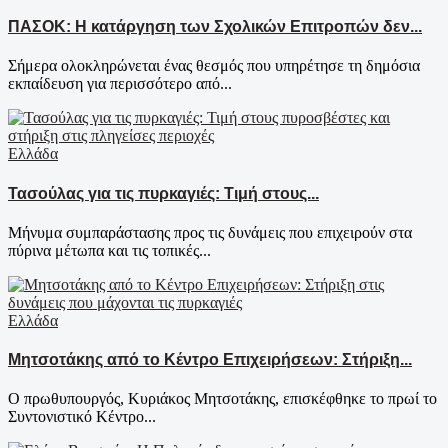
ΠΑΣΟΚ: Η κατάργηση των Σχολικών Επιτροπών δεν...
Σήμερα ολοκληρώνεται ένας θεσμός που υπηρέτησε τη δημόσια
εκπαίδευση για περισσότερο από...
Ελλάδα
Τασούλας για τις πυρκαγιές: Τιμή στους...
Μήνυμα συμπαράστασης προς τις δυνάμεις που επιχειρούν στα
πύρινα μέτωπα και τις τοπικές...
Ελλάδα
Μητσοτάκης από το Κέντρο Επιχειρήσεων: Στήριξη...
Ο πρωθυπουργός, Κυριάκος Μητσοτάκης, επισκέφθηκε το πρωί το
Συντονιστικό Κέντρο...