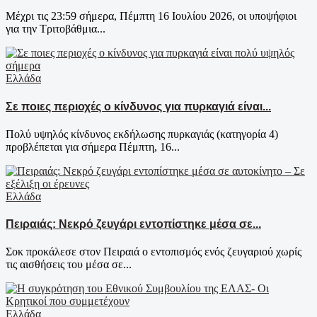
Μέχρι τις 23:59 σήμερα, Πέμπτη 16 Ιουλίου 2026, οι υποψήφιοι
για την Τριτοβάθμια...
Ελλάδα
Σε ποιες περιοχές ο κίνδυνος για πυρκαγιά είναι...
Πολύ υψηλός κίνδυνος εκδήλωσης πυρκαγιάς (κατηγορία 4)
προβλέπεται για σήμερα Πέμπτη, 16...
Ελλάδα
Πειραιάς: Νεκρό ζευγάρι εντοπίστηκε μέσα σε...
Σοκ προκάλεσε στον Πειραιά ο εντοπισμός ενός ζευγαριού χωρίς
τις αισθήσεις του μέσα σε...
Ελλάδα