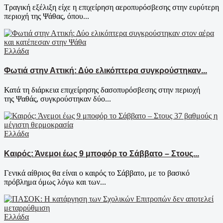
Τραγική εξέλιξη είχε η επιχείρηση αεροπυρόσβεσης στην ευρύτερη
περιοχή της Ψάθας, όπου...
Ελλάδα
Φωτιά στην Αττική: Δύο ελικόπτερα συγκρούστηκαν...
Κατά τη διάρκεια επιχείρησης δασοπυρόσβεσης στην περιοχή
της Ψαθάς, συγκρούστηκαν δύο...
Ελλάδα
Καιρός: Άνεμοι έως 9 μποφόρ το Σάββατο – Στους...
Γενικά αίθριος θα είναι ο καιρός το Σάββατο, με το βασικό
πρόβλημα όμως λόγω και των...
Ελλάδα