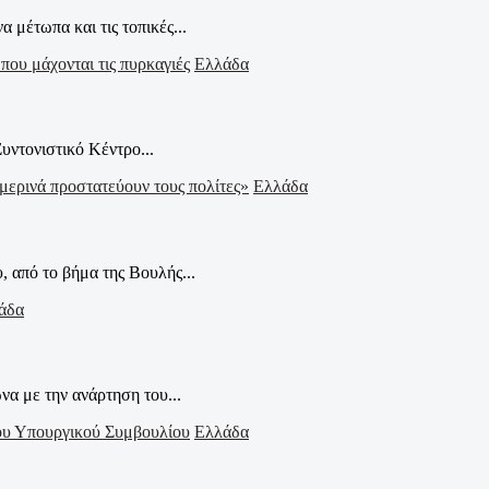
 μέτωπα και τις τοπικές...
Ελλάδα
ντονιστικό Κέντρο...
Ελλάδα
, από το βήμα της Βουλής...
άδα
να με την ανάρτηση του...
Ελλάδα