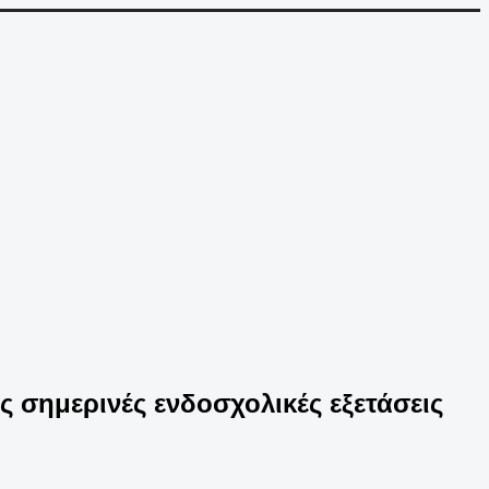
 σημερινές ενδοσχολικές εξετάσεις