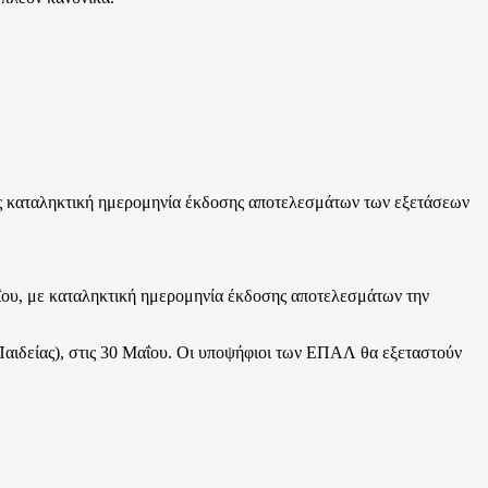
. Ως καταληκτική ημερομηνία έκδοσης αποτελεσμάτων των εξετάσεων
Μαΐου, με καταληκτική ημερομηνία έκδοσης αποτελεσμάτων την
αιδείας), στις 30 Μαΐου. Οι υποψήφιοι των ΕΠΑΛ θα εξεταστούν