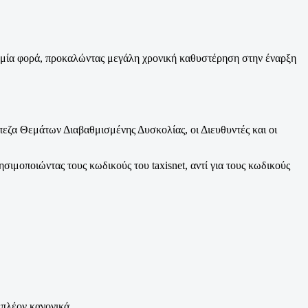
μία φορά, προκαλώντας μεγάλη χρονική καθυστέρηση στην έναρξη
πεζα Θεμάτων Διαβαθμισμένης Δυσκολίας, οι Διευθυντές και οι
μοποιώντας τους κωδικούς του taxisnet, αντί για τους κωδικούς
πλέον κανονικά.