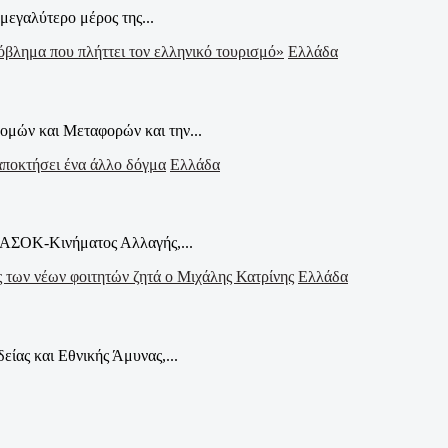
μεγαλύτερο μέρος της...
Ελλάδα
μών και Μεταφορών και την...
Ελλάδα
ΠΑΣΟΚ-Κινήματος Αλλαγής,...
Ελλάδα
ίας και Εθνικής Άμυνας,...