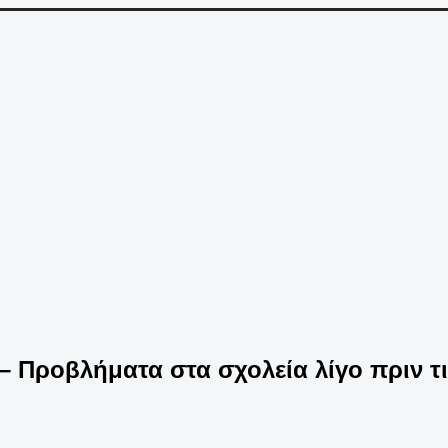
 Προβλήματα στα σχολεία λίγο πριν τις